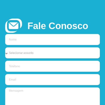
Fale Conosco