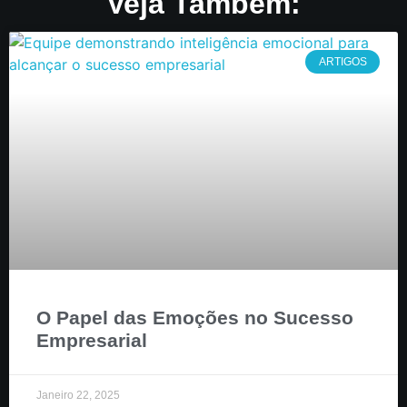
Veja Também:
ARTIGOS
O Papel das Emoções no Sucesso
Empresarial
Janeiro 22, 2025