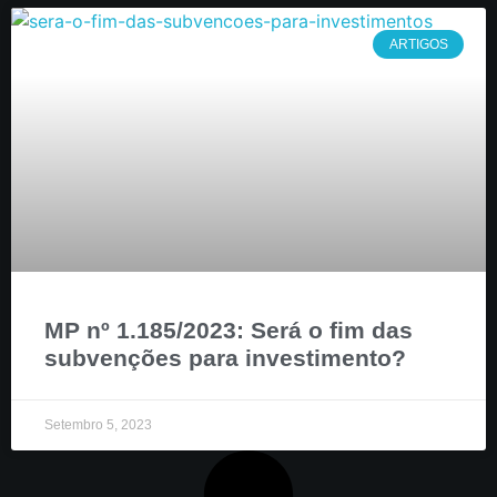
ARTIGOS
MP nº 1.185/2023: Será o fim das
subvenções para investimento?
Setembro 5, 2023