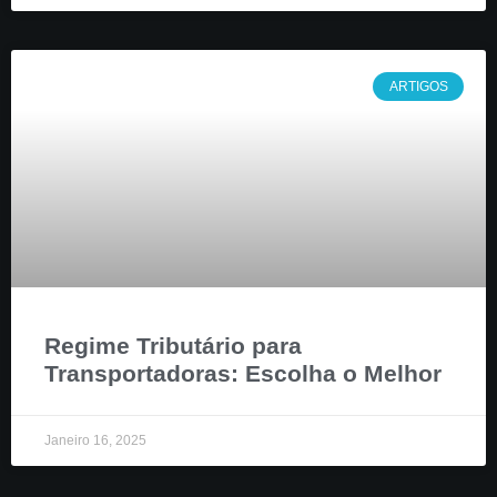
ARTIGOS
Regime Tributário para
Transportadoras: Escolha o Melhor
Janeiro 16, 2025