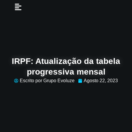
IRPF: Atualização da tabela
progressiva mensal
Escrito por Grupo Evoluze
Agosto 22, 2023