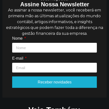
Assine Nossa Newsletter
Ao assinar a nossa newsletter, você receberá em
primeira mão as últimas atualizações do mundo
contábil, artigos informativos, e insights
estratégicos que podem fazer toda a diferença na
gestão financeira da sua empresa.​
Nome
E-mail
Receber novidades