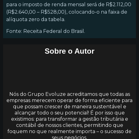
para o imposto de renda mensal será de R$2.112,00
(R$2.640,00 – R$528,00), colocando-o na faixa de
alíquota zero da tabela.
Fonte: Receita Federal do Brasil.
Sobre o Autor
Nós do Grupo Evoluze acreditamos que todas as
empresas merecem operar de forma eficiente para
que possam crescer de maneira sustentável e
alcançar todo o seu potencial! É por isso que
existimos: para transformar a gestão tributária e
contábil de nossos clientes, permitindo que
foquem no que realmente importa – o sucesso de
seus negócios.