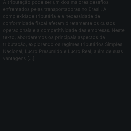
A tributação pode ser um dos maiores desafios
enfrentados pelas transportadoras no Brasil. A
complexidade tributária e a necessidade de
conformidade fiscal afetam diretamente os custos
operacionais e a competitividade das empresas. Neste
texto, abordaremos os principais aspectos da
tributação, explorando os regimes tributários Simples
Nacional, Lucro Presumido e Lucro Real, além de suas
vantagens […]